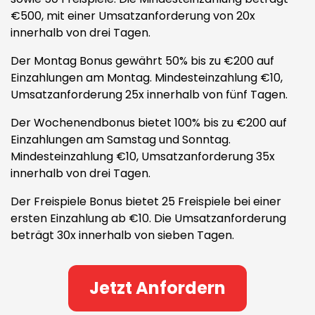
€500, mit einer Umsatzanforderung von 20x
innerhalb von drei Tagen.
Der Montag Bonus gewährt 50% bis zu €200 auf
Einzahlungen am Montag. Mindesteinzahlung €10,
Umsatzanforderung 25x innerhalb von fünf Tagen.
Der Wochenendbonus bietet 100% bis zu €200 auf
Einzahlungen am Samstag und Sonntag.
Mindesteinzahlung €10, Umsatzanforderung 35x
innerhalb von drei Tagen.
Der Freispiele Bonus bietet 25 Freispiele bei einer
ersten Einzahlung ab €10. Die Umsatzanforderung
beträgt 30x innerhalb von sieben Tagen.
Jetzt Anfordern