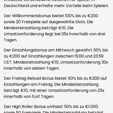
Deutschland und erhalte mehr Vorteile beim Spielen.
Der Willkommensbonus bietet 100% bis zu €200
sowie 20 Freispiele auf ausgewählte Slots. Die
Mindesteinzahlung beträgt €10. Die
Umsatzanforderung liegt bei 35x innerhalb von drei
Tagen.
Der Einzahlungsbonus am Mittwoch gewährt 50% bis
zu €200 auf Einzahlungen zwischen 15:00 und 23:59
CET. Mindesteinzahlung €10, Umsatzanforderung 30x
innerhalb von sieben Tagen.
Der Freitag Reload Bonus bietet 50% bis zu €200 auf
Einzahlungen am Freitag. Die Mindesteinzahlung
beträgt €10, mit einer Umsatzanforderung von 25x
innerhalb von fünf Tagen.
Der High Roller Bonus umfasst 50% bis zu €1.000
sowie 50 Freispiele. Die Mindesteinzahlung beträgt