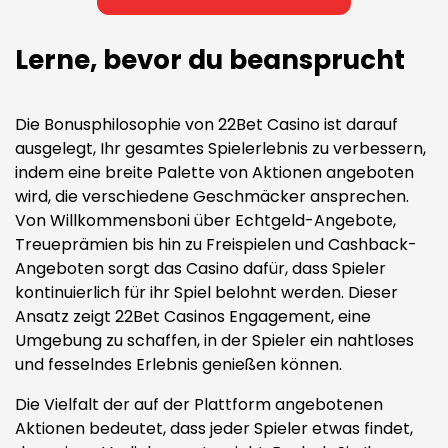
Lerne, bevor du beansprucht
Die Bonusphilosophie von 22Bet Casino ist darauf
ausgelegt, Ihr gesamtes Spielerlebnis zu verbessern,
indem eine breite Palette von Aktionen angeboten
wird, die verschiedene Geschmäcker ansprechen.
Von Willkommensboni über Echtgeld-Angebote,
Treueprämien bis hin zu Freispielen und Cashback-
Angeboten sorgt das Casino dafür, dass Spieler
kontinuierlich für ihr Spiel belohnt werden. Dieser
Ansatz zeigt 22Bet Casinos Engagement, eine
Umgebung zu schaffen, in der Spieler ein nahtloses
und fesselndes Erlebnis genießen können.
Die Vielfalt der auf der Plattform angebotenen
Aktionen bedeutet, dass jeder Spieler etwas findet,