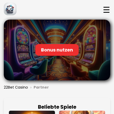
☰
Bonus nutzen
›
22Bet Casino
Partner
Beliebte Spiele