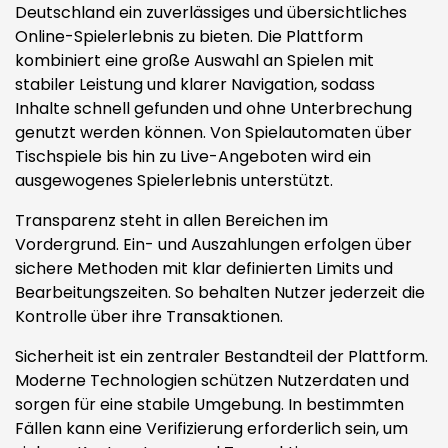
Deutschland ein zuverlässiges und übersichtliches
Online-Spielerlebnis zu bieten. Die Plattform
kombiniert eine große Auswahl an Spielen mit
stabiler Leistung und klarer Navigation, sodass
Inhalte schnell gefunden und ohne Unterbrechung
genutzt werden können. Von Spielautomaten über
Tischspiele bis hin zu Live-Angeboten wird ein
ausgewogenes Spielerlebnis unterstützt.
Transparenz steht in allen Bereichen im
Vordergrund. Ein- und Auszahlungen erfolgen über
sichere Methoden mit klar definierten Limits und
Bearbeitungszeiten. So behalten Nutzer jederzeit die
Kontrolle über ihre Transaktionen.
Sicherheit ist ein zentraler Bestandteil der Plattform.
Moderne Technologien schützen Nutzerdaten und
sorgen für eine stabile Umgebung. In bestimmten
Fällen kann eine Verifizierung erforderlich sein, um