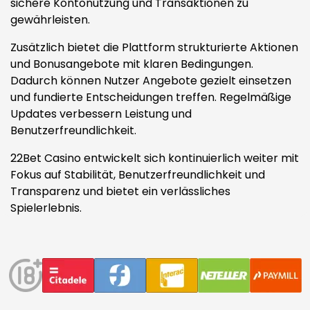
sichere Kontonutzung und Transaktionen zu
gewährleisten.
Zusätzlich bietet die Plattform strukturierte Aktionen
und Bonusangebote mit klaren Bedingungen.
Dadurch können Nutzer Angebote gezielt einsetzen
und fundierte Entscheidungen treffen. Regelmäßige
Updates verbessern Leistung und
Benutzerfreundlichkeit.
22Bet Casino entwickelt sich kontinuierlich weiter mit
Fokus auf Stabilität, Benutzerfreundlichkeit und
Transparenz und bietet ein verlässliches
Spielerlebnis.