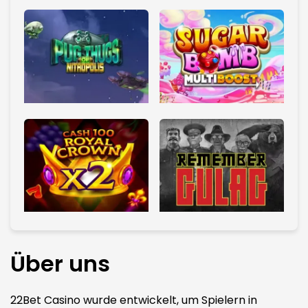
Über uns
22Bet Casino wurde entwickelt, um Spielern in